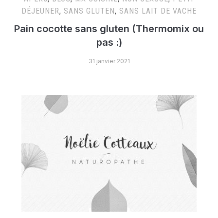
DÉJEUNER
,
SANS GLUTEN
,
SANS LAIT DE VACHE
Pain cocotte sans gluten (Thermomix ou
pas :)
31 janvier 2021