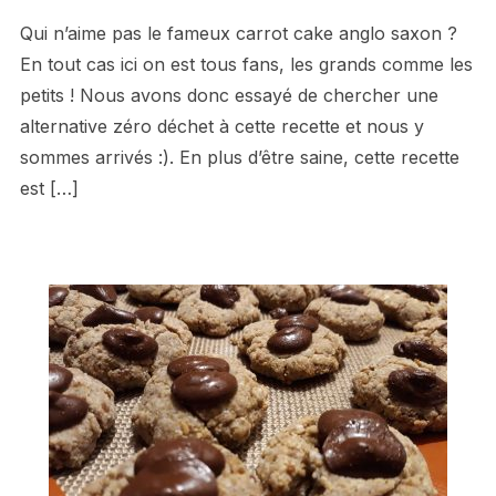
Qui n’aime pas le fameux carrot cake anglo saxon ?
En tout cas ici on est tous fans, les grands comme les
petits ! Nous avons donc essayé de chercher une
alternative zéro déchet à cette recette et nous y
sommes arrivés :). En plus d’être saine, cette recette
est […]