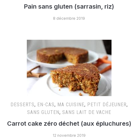
Pain sans gluten (sarrasin, riz)
8 décembre 2019
DESSERTS
,
EN-CAS
,
MA CUISINE
,
PETIT DÉJEUNER
,
SANS GLUTEN
,
SANS LAIT DE VACHE
Carrot cake zéro déchet (aux épluchures)
12 novembre 2019