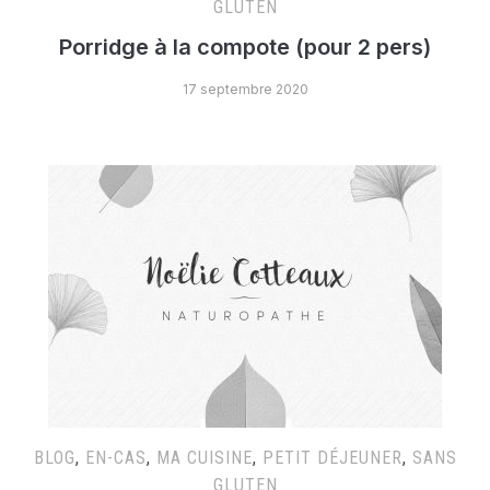
GLUTEN
Porridge à la compote (pour 2 pers)
17 septembre 2020
BLOG
,
EN-CAS
,
MA CUISINE
,
PETIT DÉJEUNER
,
SANS
GLUTEN