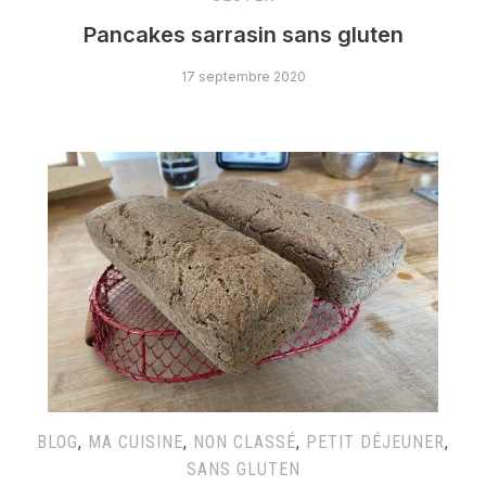
Pancakes sarrasin sans gluten
17 septembre 2020
BLOG
,
MA CUISINE
,
NON CLASSÉ
,
PETIT DÉJEUNER
,
SANS GLUTEN