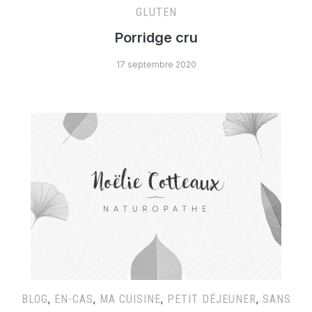
GLUTEN
Porridge cru
17 septembre 2020
BLOG
,
EN-CAS
,
MA CUISINE
,
PETIT DÉJEUNER
,
SANS