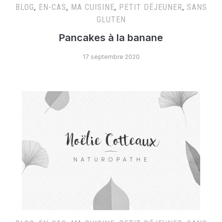
BLOG
,
EN-CAS
,
MA CUISINE
,
PETIT DÉJEUNER
,
SANS
GLUTEN
Pancakes à la banane
17 septembre 2020