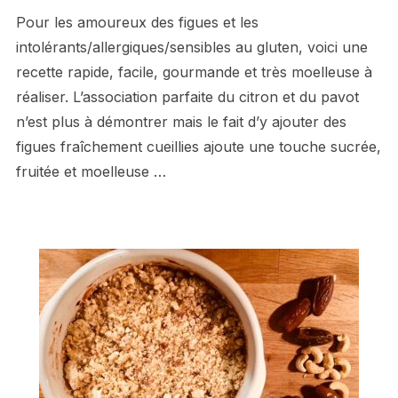
Pour les amoureux des figues et les
intolérants/allergiques/sensibles au gluten, voici une
recette rapide, facile, gourmande et très moelleuse à
réaliser. L’association parfaite du citron et du pavot
n’est plus à démontrer mais le fait d’y ajouter des
figues fraîchement cueillies ajoute une touche sucrée,
fruitée et moelleuse …