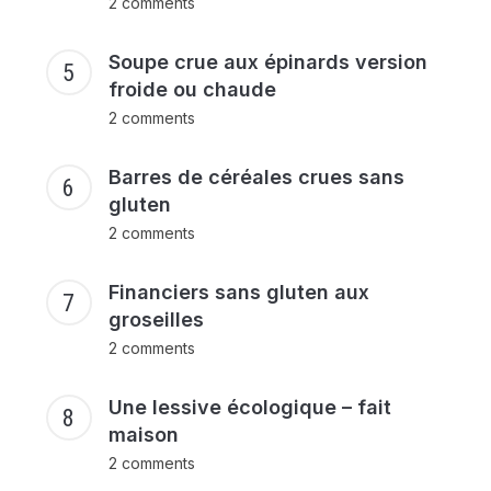
2 comments
Soupe crue aux épinards version
froide ou chaude
2 comments
Barres de céréales crues sans
gluten
2 comments
Financiers sans gluten aux
groseilles
2 comments
Une lessive écologique – fait
maison
2 comments