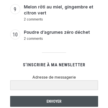
Melon rôti au miel, gingembre et
citron vert
2 comments
Poudre d’agrumes zéro déchet
2 comments
S’INSCRIRE À MA NEWSLETTER
Adresse de messagerie
ENVOYER