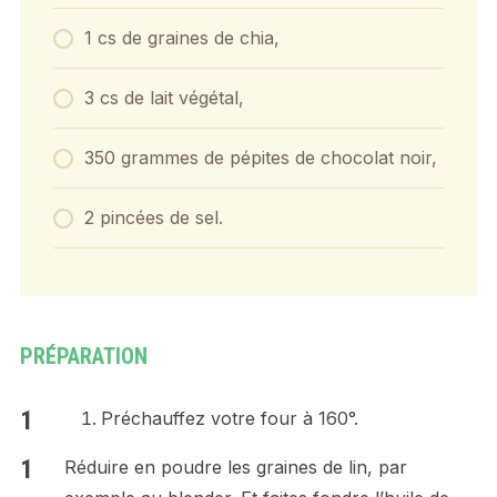
1 cs de graines de chia,
3 cs de lait végétal,
350 grammes de pépites de chocolat noir,
2 pincées de sel.
PRÉPARATION
Préchauffez votre four à 160°.
Réduire en poudre les graines de lin, par