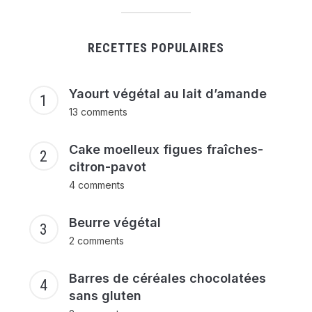
RECETTES POPULAIRES
Yaourt végétal au lait d’amande
13 comments
Cake moelleux figues fraîches-
citron-pavot
4 comments
Beurre végétal
2 comments
Barres de céréales chocolatées
sans gluten