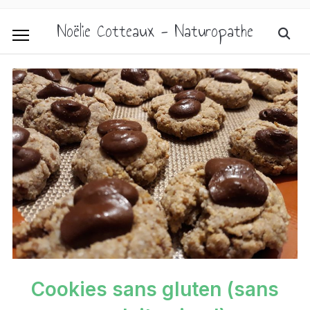
Noëlie Cotteaux - Naturopathe
Cookies sans gluten (sans