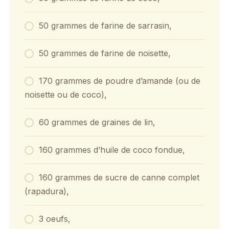
50 grammes de farine de sarrasin,
50 grammes de farine de noisette,
170 grammes de poudre d’amande (ou de
noisette ou de coco),
60 grammes de graines de lin,
160 grammes d’huile de coco fondue,
160 grammes de sucre de canne complet
(rapadura),
3 oeufs,