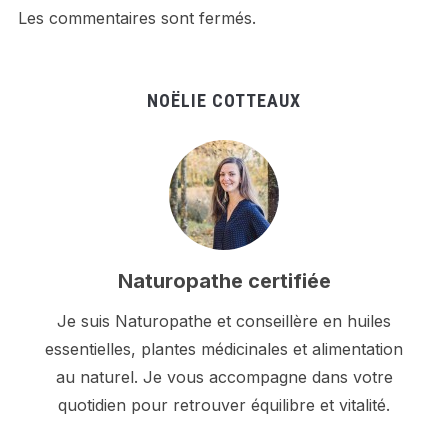
Les commentaires sont fermés.
NOËLIE COTTEAUX
Naturopathe certifiée
Je suis Naturopathe et conseillère en huiles
essentielles, plantes médicinales et alimentation
au naturel. Je vous accompagne dans votre
quotidien pour retrouver équilibre et vitalité.