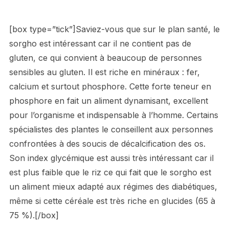
[box type=”tick”]Saviez-vous que sur le plan santé, le
sorgho est intéressant car il ne contient pas de
gluten, ce qui convient à beaucoup de personnes
sensibles au gluten. Il est riche en minéraux : fer,
calcium et surtout phosphore. Cette forte teneur en
phosphore en fait un aliment dynamisant, excellent
pour l’organisme et indispensable à l’homme. Certains
spécialistes des plantes le conseillent aux personnes
confrontées à des soucis de décalcification des os.
Son index glycémique est aussi très intéressant car il
est plus faible que le riz ce qui fait que le sorgho est
un aliment mieux adapté aux régimes des diabétiques,
même si cette céréale est très riche en glucides (65 à
75 %).[/box]