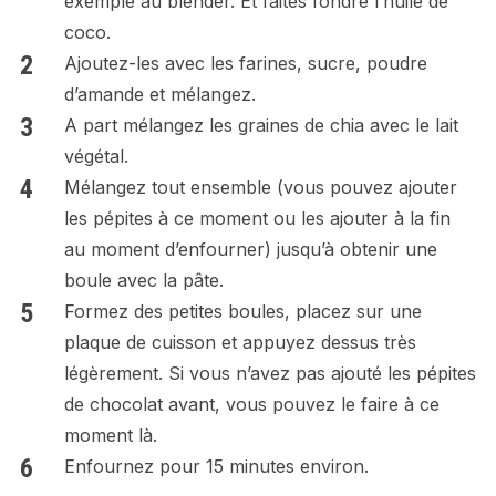
exemple au blender. Et faites fondre l’huile de
coco.
Ajoutez-les avec les farines, sucre, poudre
d’amande et mélangez.
A part mélangez les graines de chia avec le lait
végétal.
Mélangez tout ensemble (vous pouvez ajouter
les pépites à ce moment ou les ajouter à la fin
au moment d’enfourner) jusqu’à obtenir une
boule avec la pâte.
Formez des petites boules, placez sur une
plaque de cuisson et appuyez dessus très
légèrement. Si vous n’avez pas ajouté les pépites
de chocolat avant, vous pouvez le faire à ce
moment là.
Enfournez pour 15 minutes environ.