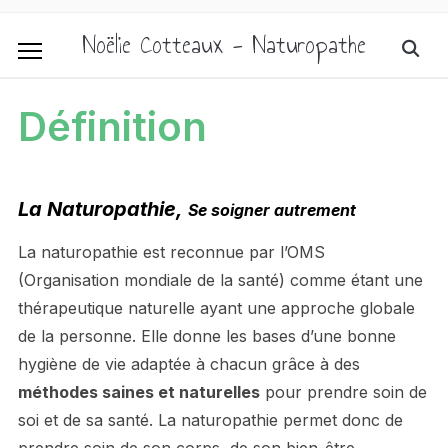
Noëlie Cotteaux - Naturopathe
Définition
La Naturopathie,
Se soigner autrement
La naturopathie est reconnue par l’OMS
(Organisation mondiale de la santé) comme étant une
thérapeutique naturelle ayant une approche globale
de la personne. Elle donne les bases d’une bonne
hygiène de vie adaptée à chacun grâce à des
méthodes saines et naturelles
pour prendre soin de
soi et de sa santé. La naturopathie permet donc de