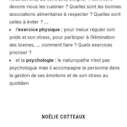
devons-nous les cuisinier ? Quelles sont les bonnes
associations alimentaires à respecter ? Quelles sont
celles à éviter ? …
l
’exercice physique
: pour mieux réguler son
poids et son stress, pour participer à l’élimination
des toxines, … comment faire ? Quels exercices
prioriser ?
et la
psychologie
: le naturopathe n’est pas
psychologue mais il accompagne la personne dans
la gestion de ses émotions et de son stress au
quotidien
NOËLIE COTTEAUX