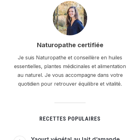
Naturopathe certifiée
Je suis Naturopathe et conseillère en huiles
essentielles, plantes médicinales et alimentation
au naturel. Je vous accompagne dans votre
quotidien pour retrouver équilibre et vitalité.
RECETTES POPULAIRES
Yaourt végétal au lait d’amande