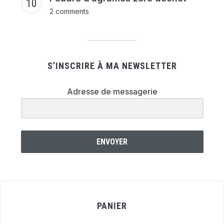
2 comments
S’INSCRIRE À MA NEWSLETTER
Adresse de messagerie
ENVOYER
PANIER