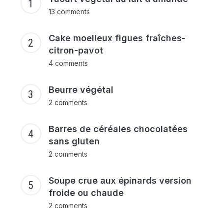
13 comments
Cake moelleux figues fraîches-
citron-pavot
4 comments
Beurre végétal
2 comments
Barres de céréales chocolatées
sans gluten
2 comments
Soupe crue aux épinards version
froide ou chaude
2 comments