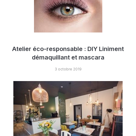
Atelier éco-responsable : DIY Liniment
démaquillant et mascara
3 octobre 2019