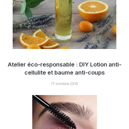
Atelier éco-responsable : DIY Lotion anti-
cellulite et baume anti-coups
17 octobre 2019