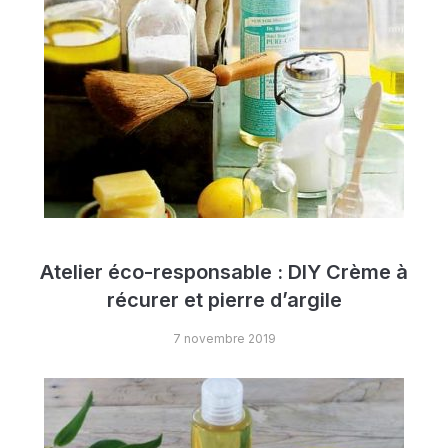
Atelier éco-responsable : DIY Crème à
récurer et pierre d’argile
7 novembre 2019