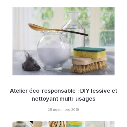
Atelier éco-responsable : DIY lessive et
nettoyant multi-usages
28 novembre 2019