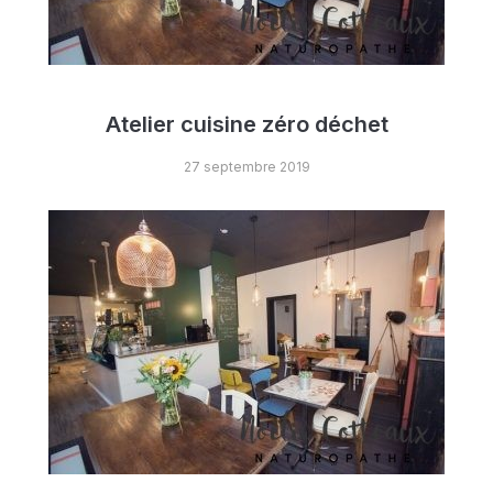
Atelier cuisine zéro déchet
27 septembre 2019