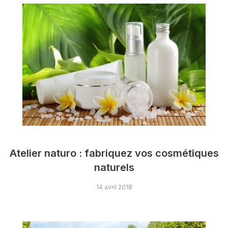
Atelier naturo : fabriquez vos cosmétiques
naturels
14 avril 2018