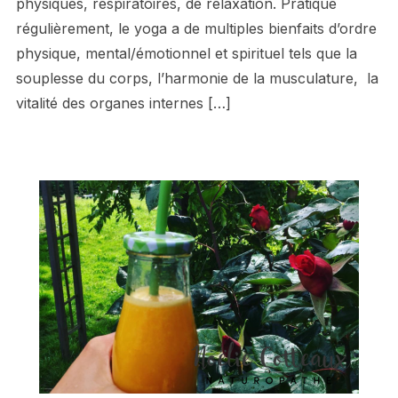
physiques, respiratoires, de relaxation. Pratiqué
régulièrement, le yoga a de multiples bienfaits d’ordre
physique, mental/émotionnel et spirituel tels que la
souplesse du corps, l’harmonie de la musculature, la
vitalité des organes internes […]