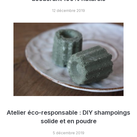
12 décembre 2019
Atelier éco-responsable : DIY shampoings
solide et en poudre
5 décembre 2019