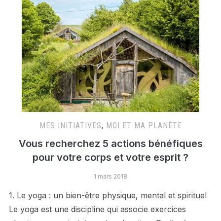
MES INITIATIVES
,
MOI ET MA PLANÈTE
Vous recherchez 5 actions bénéfiques
pour votre corps et votre esprit ?
1 mars 2018
1. Le yoga : un bien-être physique, mental et spirituel
Le yoga est une discipline qui associe exercices