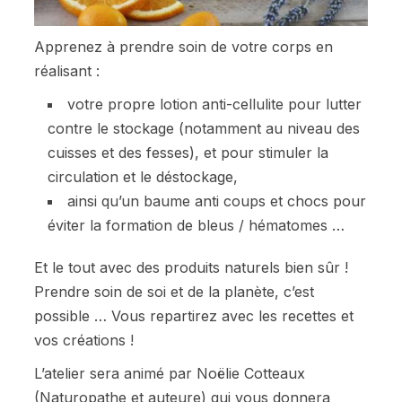
Apprenez à prendre soin de votre corps en
réalisant :
votre propre lotion anti-cellulite pour lutter
contre le stockage (notamment au niveau des
cuisses et des fesses), et pour stimuler la
circulation et le déstockage,
ainsi qu’un baume anti coups et chocs pour
éviter la formation de bleus / hématomes …
Et le tout avec des produits naturels bien sûr !
Prendre soin de soi et de la planète, c’est
possible … Vous repartirez avec les recettes et
vos créations !
L’atelier sera animé par Noëlie Cotteaux
(Naturopathe et auteure) qui vous donnera