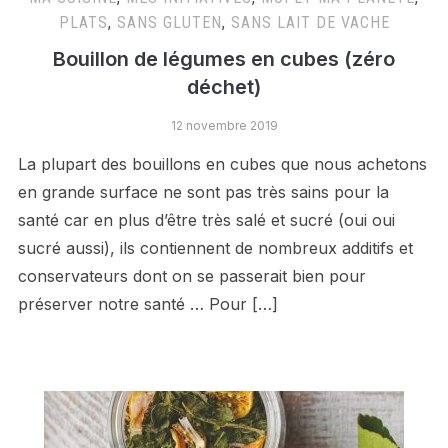
PLATS
,
SANS GLUTEN
,
SANS LAIT DE VACHE
Bouillon de légumes en cubes (zéro
déchet)
12 novembre 2019
La plupart des bouillons en cubes que nous achetons
en grande surface ne sont pas très sains pour la
santé car en plus d’être très salé et sucré (oui oui
sucré aussi), ils contiennent de nombreux additifs et
conservateurs dont on se passerait bien pour
préserver notre santé … Pour […]