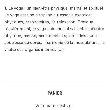
1. Le yoga : un bien-être physique, mental et spirituel
Le yoga est une discipline qui associe exercices
physiques, respiratoires, de relaxation. Pratiqué
régulièrement, le yoga a de multiples bienfaits d’ordre
physique, mental/émotionnel et spirituel tels que la
souplesse du corps, l’harmonie de la musculature, la
vitalité des organes internes […]
PANIER
Votre panier est vide.