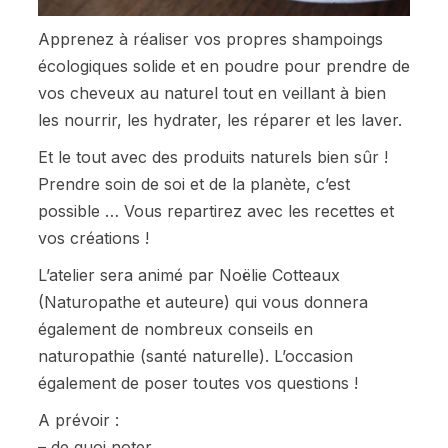
Apprenez à réaliser vos propres shampoings
écologiques solide et en poudre pour prendre de
vos cheveux au naturel tout en veillant à bien
les nourrir, les hydrater, les réparer et les laver.
Et le tout avec des produits naturels bien sûr !
Prendre soin de soi et de la planète, c’est
possible … Vous repartirez avec les recettes et
vos créations !
L’atelier sera animé par Noëlie Cotteaux
(Naturopathe et auteure) qui vous donnera
également de nombreux conseils en
naturopathie (santé naturelle). L’occasion
également de poser toutes vos questions !
A prévoir :
– de quoi noter