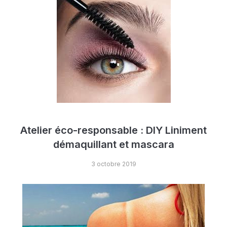
Atelier éco-responsable : DIY Liniment
démaquillant et mascara
3 octobre 2019