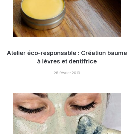
Atelier éco-responsable : Création baume
à lèvres et dentifrice
28 février 2019