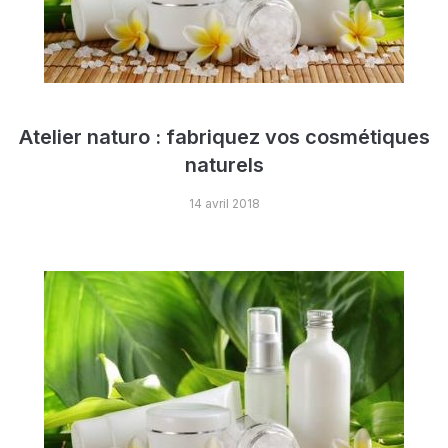
Atelier naturo : fabriquez vos cosmétiques
naturels
14 avril 2018