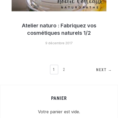
Atelier naturo : Fabriquez vos
cosmétiques naturels 1/2
9 décembre 2017
1
2
NEXT →
PANIER
Votre panier est vide.