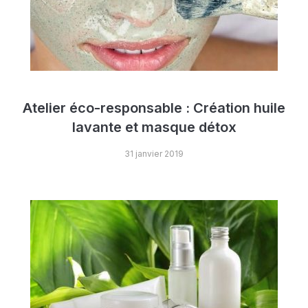
Atelier éco-responsable : Création huile
lavante et masque détox
31 janvier 2019