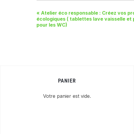
«
Atelier éco responsable : Créez vos p
écologiques ( tablettes lave vaisselle et
pour les WC)
PANIER
Votre panier est vide.