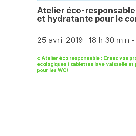
Atelier éco-responsable
et hydratante pour le co
25 avril 2019 -18 h 30 min
«
Atelier éco responsable : Créez vos p
écologiques ( tablettes lave vaisselle et
pour les WC)