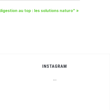
digestion au top : les solutions naturo”
»
INSTAGRAM
…