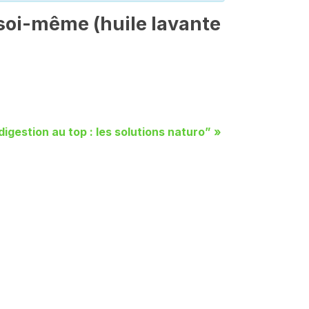
 soi-même (huile lavante
digestion au top : les solutions naturo”
»