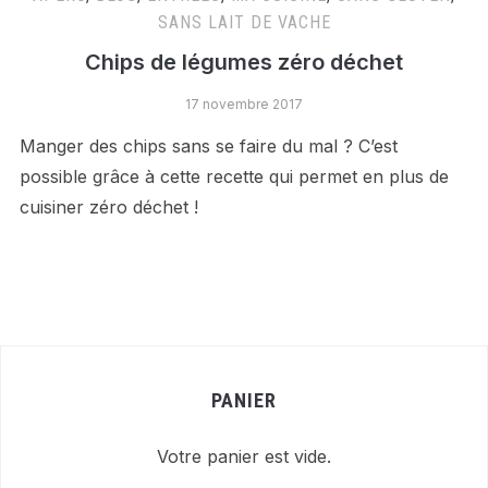
SANS LAIT DE VACHE
Chips de légumes zéro déchet
17 novembre 2017
Manger des chips sans se faire du mal ? C’est
possible grâce à cette recette qui permet en plus de
cuisiner zéro déchet !
PANIER
Votre panier est vide.