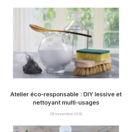
Atelier éco-responsable : DIY lessive et
nettoyant multi-usages
28 novembre 2019