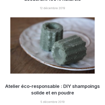
12 décembre 2019
Atelier éco-responsable : DIY shampoings
solide et en poudre
5 décembre 2019