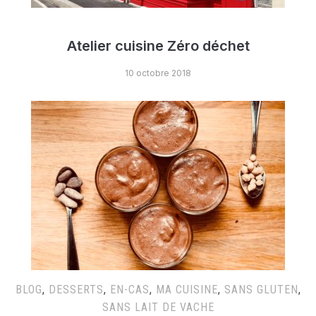
Atelier cuisine Zéro déchet
10 octobre 2018
BLOG
,
DESSERTS
,
EN-CAS
,
MA CUISINE
,
SANS GLUTEN
,
SANS LAIT DE VACHE