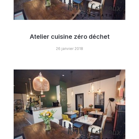
Atelier cuisine zéro déchet
26 janvier 2018