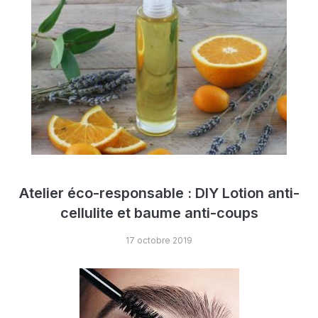
Atelier éco-responsable : DIY Lotion anti-
cellulite et baume anti-coups
17 octobre 2019