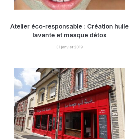
Atelier éco-responsable : Création huile
lavante et masque détox
31 janvier 2019