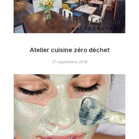
Atelier cuisine zéro déchet
27 septembre 2019