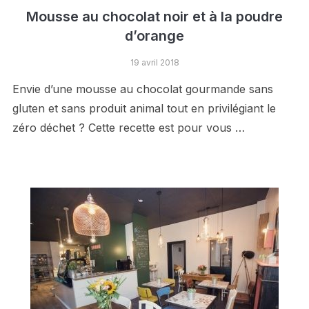
Mousse au chocolat noir et à la poudre
d’orange
19 avril 2018
Envie d’une mousse au chocolat gourmande sans
gluten et sans produit animal tout en privilégiant le
zéro déchet ? Cette recette est pour vous …