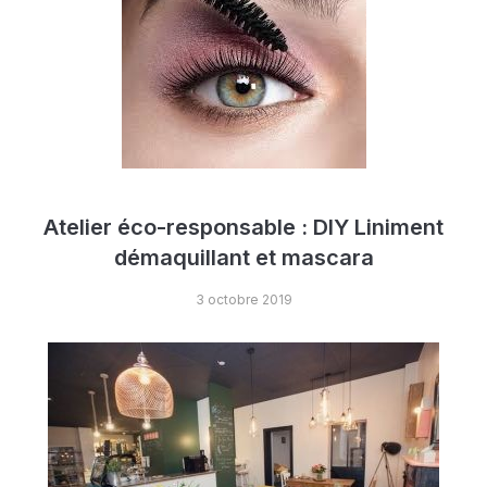
Atelier éco-responsable : DIY Liniment
démaquillant et mascara
3 octobre 2019