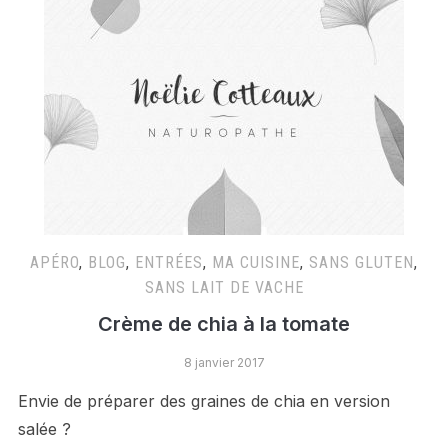
APÉRO
,
BLOG
,
ENTRÉES
,
MA CUISINE
,
SANS GLUTEN
,
SANS LAIT DE VACHE
Crème de chia à la tomate
8 janvier 2017
Envie de préparer des graines de chia en version
salée ?