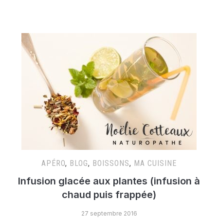
APÉRO
,
BLOG
,
BOISSONS
,
MA CUISINE
Infusion glacée aux plantes (infusion à
chaud puis frappée)
27 septembre 2016