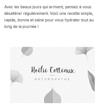
Avec les beaux jours qui arrivent, pensez à vous
désaltérer régulièrement. Voici une recette simple,
rapide, bonne et saine pour vous hydrater tout au
long de la journée !