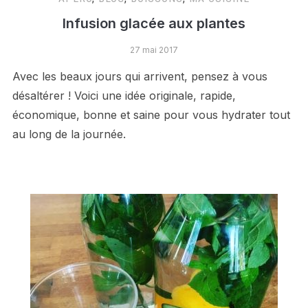
Infusion glacée aux plantes
27 mai 2017
Avec les beaux jours qui arrivent, pensez à vous
désaltérer ! Voici une idée originale, rapide,
économique, bonne et saine pour vous hydrater tout
au long de la journée.