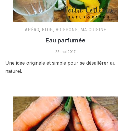
APÉRO
,
BLOG
,
BOISSONS
,
MA CUISINE
Eau parfumée
23 mai 2017
Une idée originale et simple pour se désaltérer au
naturel.