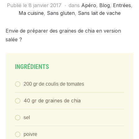
Publié le
8 janvier 2017
dans
Apéro
,
Blog
,
Entrées
,
Ma cuisine
,
Sans gluten
,
Sans lait de vache
Envie de préparer des graines de chia en version
salée ?
INGRÉDIENTS
200 gr de coulis de tomates
40 gr de graines de chia
sel
poivre