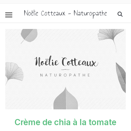
Noëlie Cotteaux - Naturopathe
Crème de chia à la tomate