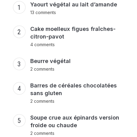
Yaourt végétal au lait d’amande
13 comments
Cake moelleux figues fraîches-
citron-pavot
4 comments
Beurre végétal
2 comments
Barres de céréales chocolatées
sans gluten
2 comments
Soupe crue aux épinards version
froide ou chaude
2 comments