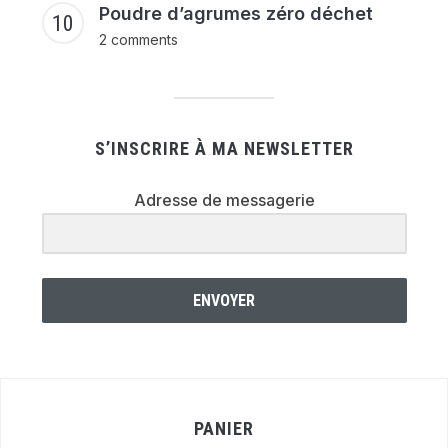
Poudre d’agrumes zéro déchet
2 comments
S’INSCRIRE À MA NEWSLETTER
Adresse de messagerie
ENVOYER
PANIER