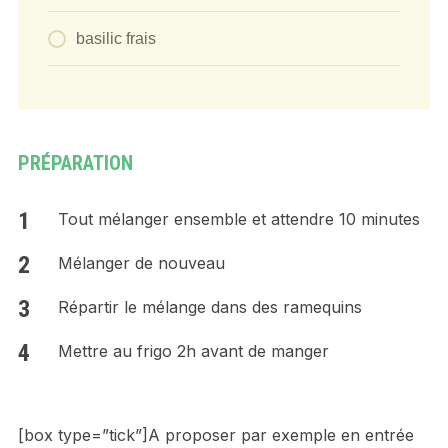
basilic frais
PRÉPARATION
Tout mélanger ensemble et attendre 10 minutes
Mélanger de nouveau
Répartir le mélange dans des ramequins
Mettre au frigo 2h avant de manger
[box type=”tick”]A proposer par exemple en entrée