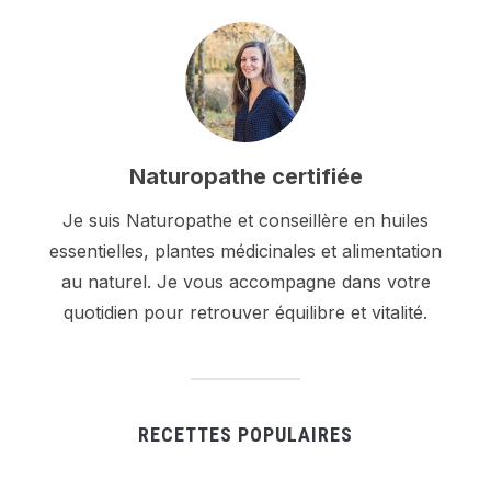
Naturopathe certifiée
Je suis Naturopathe et conseillère en huiles
essentielles, plantes médicinales et alimentation
au naturel. Je vous accompagne dans votre
quotidien pour retrouver équilibre et vitalité.
RECETTES POPULAIRES