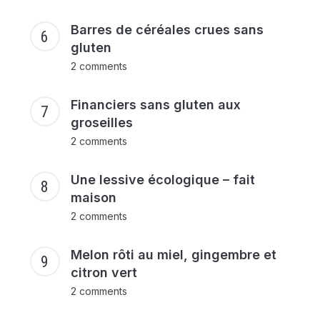
Barres de céréales crues sans
gluten
2 comments
Financiers sans gluten aux
groseilles
2 comments
Une lessive écologique – fait
maison
2 comments
Melon rôti au miel, gingembre et
citron vert
2 comments