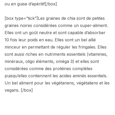
ou en guise d’apéritif[/box]
[box type=”tick”]Les graines de chia sont de petites
graines noires considérées comme un super-aliment.
Elles ont un goût neutre et sont capable d’absorber
10 fois leur poids en eau. Elles sont un bel allié
minceur en permettant de réguler les fringales. Elles
sont aussi riches en nutriments essentiels (vitamines,
minéraux, oligo éléments, oméga 3) et elles sont
considérées comme des protéines complètes
puisqu’elles contiennent les acides aminés essentiels.
Un bel aliment pour les végétariens, végétaliens et les
vegans. [/box]