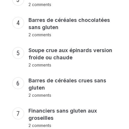
2 comments
Barres de céréales chocolatées
sans gluten
2 comments
Soupe crue aux épinards version
froide ou chaude
2 comments
Barres de céréales crues sans
gluten
2 comments
Financiers sans gluten aux
groseilles
2 comments