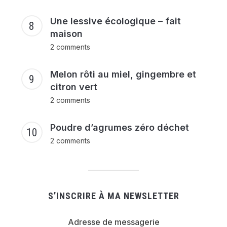
Une lessive écologique – fait
maison
2 comments
Melon rôti au miel, gingembre et
citron vert
2 comments
Poudre d’agrumes zéro déchet
2 comments
S’INSCRIRE À MA NEWSLETTER
Adresse de messagerie