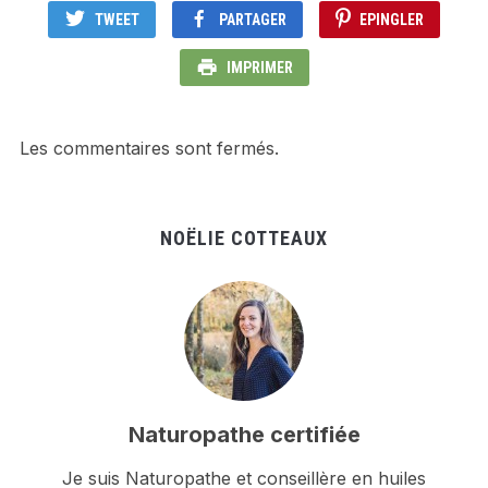
TWEET
PARTAGER
EPINGLER
IMPRIMER
Les commentaires sont fermés.
NOËLIE COTTEAUX
Naturopathe certifiée
Je suis Naturopathe et conseillère en huiles