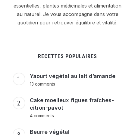
essentielles, plantes médicinales et alimentation
au naturel. Je vous accompagne dans votre
quotidien pour retrouver équilibre et vitalité.
RECETTES POPULAIRES
Yaourt végétal au lait d’amande
13 comments
Cake moelleux figues fraîches-
citron-pavot
4 comments
Beurre végétal