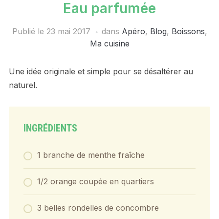
Eau parfumée
Publié le
23 mai 2017
dans
Apéro
,
Blog
,
Boissons
,
Ma cuisine
Une idée originale et simple pour se désaltérer au
naturel.
INGRÉDIENTS
1 branche de menthe fraîche
1/2 orange coupée en quartiers
3 belles rondelles de concombre