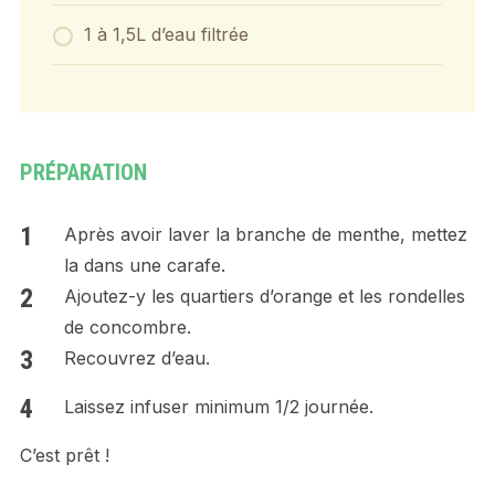
1 à 1,5L d’eau filtrée
PRÉPARATION
Après avoir laver la branche de menthe, mettez
la dans une carafe.
Ajoutez-y les quartiers d’orange et les rondelles
de concombre.
Recouvrez d’eau.
Laissez infuser minimum 1/2 journée.
C’est prêt !