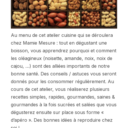
Au menu de cet atelier cuisine qui se déroulera
chez Mamie Mesure : tout en dégustant une
boisson, vous apprendrez pourquoi et comment
les oléagineux (noisette, amande, noix, noix de
cajou, …) sont des alliées importants de notre
bonne santé. Des conseils / astuces vous seront
donnés pour les consommer régulièrement. Au
cours de cet atelier, vous réaliserez plusieurs
recettes simples, rapides, gourmandes, saines &
gourmandes à la fois sucrées et salées que vous
dégusterez ensuite sur place sous forme «
d’apéro ». Des bonnes idées à reproduire chez
soi !