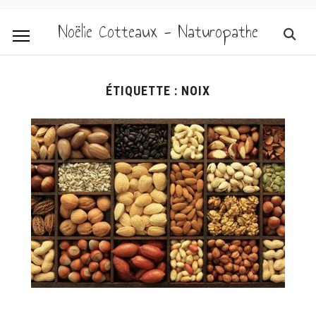
Noëlie Cotteaux - Naturopathe
ÉTIQUETTE :
NOIX