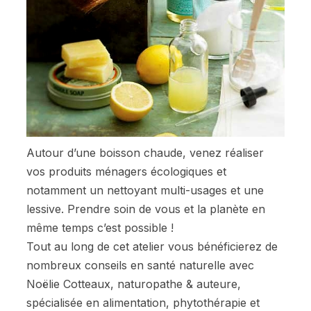
Autour d’une boisson chaude, venez réaliser
vos produits ménagers écologiques et
notamment un nettoyant multi-usages et une
lessive. Prendre soin de vous et la planète en
même temps c’est possible !
Tout au long de cet atelier vous bénéficierez de
nombreux conseils en santé naturelle avec
Noëlie Cotteaux, naturopathe & auteure,
spécialisée en alimentation, phytothérapie et