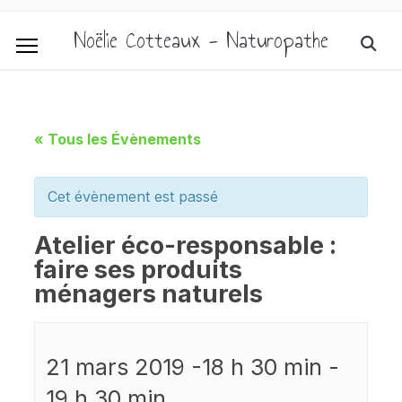
Noëlie Cotteaux - Naturopathe
« Tous les Évènements
Cet évènement est passé
Atelier éco-responsable :
faire ses produits
ménagers naturels
21 mars 2019 -18 h 30 min
-
19 h 30 min