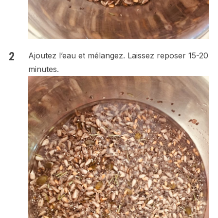
Ajoutez l’eau et mélangez. Laissez reposer 15-20
minutes.