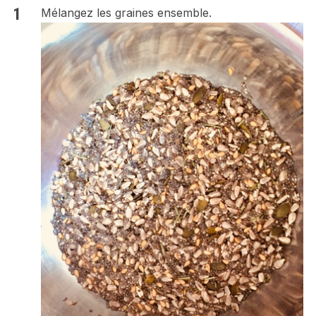
Mélangez les graines ensemble.