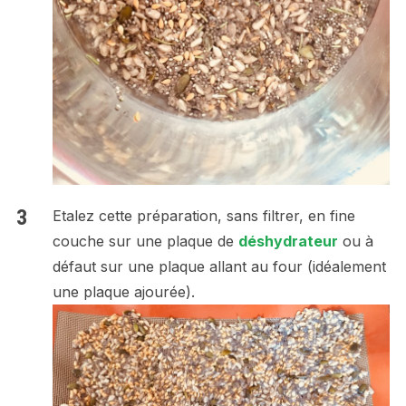
Etalez cette préparation, sans filtrer, en fine
couche sur une plaque de
déshydrateur
ou à
défaut sur une plaque allant au four (idéalement
une plaque ajourée).