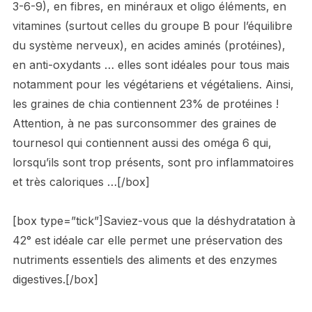
3-6-9), en fibres, en minéraux et oligo éléments, en
vitamines (surtout celles du groupe B pour l’équilibre
du système nerveux), en acides aminés (protéines),
en anti-oxydants … elles sont idéales pour tous mais
notamment pour les végétariens et végétaliens. Ainsi,
les graines de chia contiennent 23% de protéines !
Attention, à ne pas surconsommer des graines de
tournesol qui contiennent aussi des oméga 6 qui,
lorsqu’ils sont trop présents, sont pro inflammatoires
et très caloriques …[/box]
[box type=”tick”]Saviez-vous que la déshydratation à
42° est idéale car elle permet une préservation des
nutriments essentiels des aliments et des enzymes
digestives.[/box]