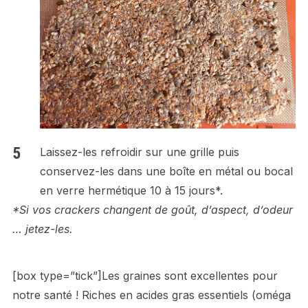
Laissez-les refroidir sur une grille puis
conservez-les dans une boîte en métal ou bocal
en verre hermétique 10 à 15 jours*.
*Si vos crackers changent de goût, d’aspect, d’odeur
… jetez-les.
[box type=”tick”]Les graines sont excellentes pour
notre santé ! Riches en acides gras essentiels (oméga