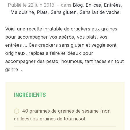
Publié le
22 juin 2018
dans
Blog
,
En-cas
,
Entrées
,
Ma cuisine
,
Plats
,
Sans gluten
,
Sans lait de vache
Voici une recette inratable de crackers aux graines
pour accompagner vos apéros, vos plats, vos
entrées … Ces crackers sans gluten et veggie sont
originaux, rapides à faire et idéaux pour
accompagner des pesto, houmous, tartinades en tout
genre …
INGRÉDIENTS
40 grammes de graines de sésame (non
grillées) ou graines de tournesol