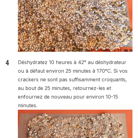
Déshydratez 10 heures à 42° au déshydrateur
ou à défaut environ 25 minutes à 170°C. Si vos
crackers ne sont pas suffisamment croquants,
au bout de 25 minutes, retournez-les et
enfournez de nouveau pour environ 10-15
minutes.