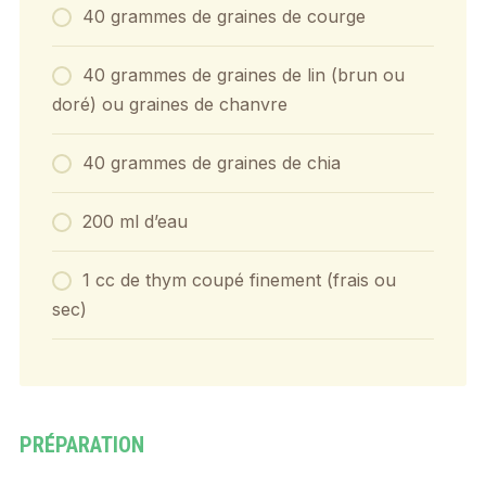
40 grammes de graines de courge
40 grammes de graines de lin (brun ou
doré) ou graines de chanvre
40 grammes de graines de chia
200 ml d’eau
1 cc de thym coupé finement (frais ou
sec)
PRÉPARATION