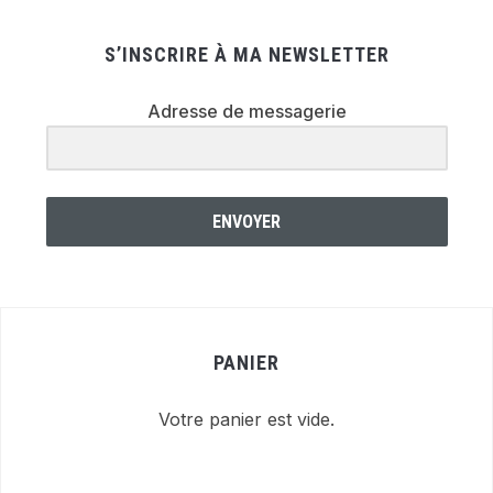
S’INSCRIRE À MA NEWSLETTER
Adresse de messagerie
ENVOYER
PANIER
Votre panier est vide.