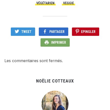
VÉGÉTARIEN
VEGGIE
TWEET
PARTAGER
EPINGLER
IMPRIMER
Les commentaires sont fermés.
NOËLIE COTTEAUX