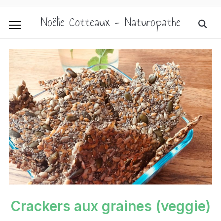
Noëlie Cotteaux - Naturopathe
Crackers aux graines (veggie)