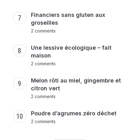
Financiers sans gluten aux
groseilles
2 comments
Une lessive écologique – fait
maison
2 comments
Melon rôti au miel, gingembre et
citron vert
2 comments
Poudre d’agrumes zéro déchet
2 comments