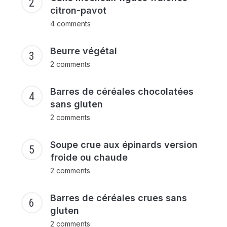
citron-pavot
4 comments
Beurre végétal
2 comments
Barres de céréales chocolatées
sans gluten
2 comments
Soupe crue aux épinards version
froide ou chaude
2 comments
Barres de céréales crues sans
gluten
2 comments