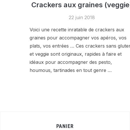
Crackers aux graines (veggie
22 juin 2018
Voici une recette inratable de crackers aux
graines pour accompagner vos apéros, vos
plats, vos entrées … Ces crackers sans glute
et veggie sont originaux, rapides à faire et
idéaux pour accompagner des pesto,
houmous, tartinades en tout genre …
PANIER