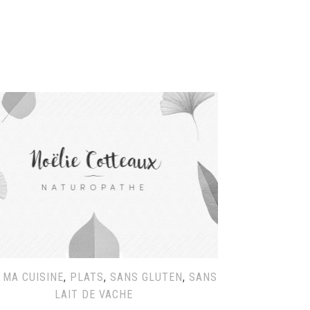
,
MA CUISINE
,
PLATS
,
SANS GLUTEN
,
SANS
LAIT DE VACHE