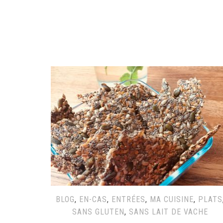
BLOG
,
EN-CAS
,
ENTRÉES
,
MA CUISINE
,
PLATS
SANS GLUTEN
,
SANS LAIT DE VACHE