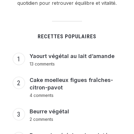
quotidien pour retrouver équilibre et vitalité.
RECETTES POPULAIRES
Yaourt végétal au lait d’amande
13 comments
Cake moelleux figues fraîches-
citron-pavot
4 comments
Beurre végétal
2 comments