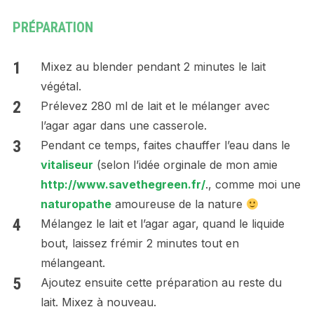
PRÉPARATION
Mixez au blender pendant 2 minutes le lait
végétal.
Prélevez 280 ml de lait et le mélanger avec
l’agar agar dans une casserole.
Pendant ce temps, faites chauffer l’eau dans le
vitaliseur
(selon l’idée orginale de mon amie
http://www.savethegreen.fr/
., comme moi une
naturopathe
amoureuse de la nature
Mélangez le lait et l’agar agar, quand le liquide
bout, laissez frémir 2 minutes tout en
mélangeant.
Ajoutez ensuite cette préparation au reste du
lait. Mixez à nouveau.