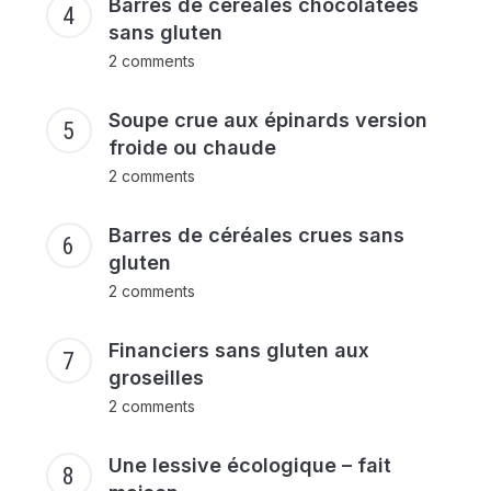
Barres de céréales chocolatées
sans gluten
2 comments
Soupe crue aux épinards version
froide ou chaude
2 comments
Barres de céréales crues sans
gluten
2 comments
Financiers sans gluten aux
groseilles
2 comments
Une lessive écologique – fait