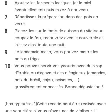
Ajoutez les ferments lactiques (et le miel
éventuellement) puis mixez à nouveau.
Répartissez la préparation dans des pots en
verre.
Placez-les sur le tamis de cuisson du vitaliseur,
coupez le feu, recouvrez avec le couvercle et
laissez ainsi toute une nuit.
Le lendemain matin, vous pouvez mettre les
pots au frigo.
Vous pouvez servir vos yaourts avec du sirop
d’érable ou d’agave et des oléagineux (amandes,
noix du brésil, cajou, noisettes, …)
grossièrement concassés. Bonne dégustation !
[box type=”tick”]Cette recette peut être réalisée avec
une yaourtière si vous n’avez pas de vitaliseur. Il