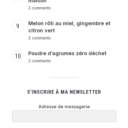
maison
2 comments
Melon rôti au miel, gingembre et
citron vert
2 comments
Poudre d’agrumes zéro déchet
2 comments
S’INSCRIRE À MA NEWSLETTER
Adresse de messagerie