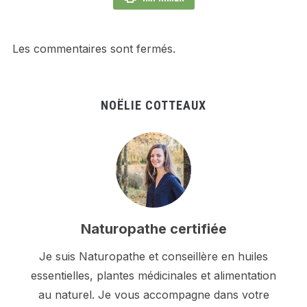
Les commentaires sont fermés.
NOËLIE COTTEAUX
Naturopathe certifiée
Je suis Naturopathe et conseillère en huiles
essentielles, plantes médicinales et alimentation
au naturel. Je vous accompagne dans votre