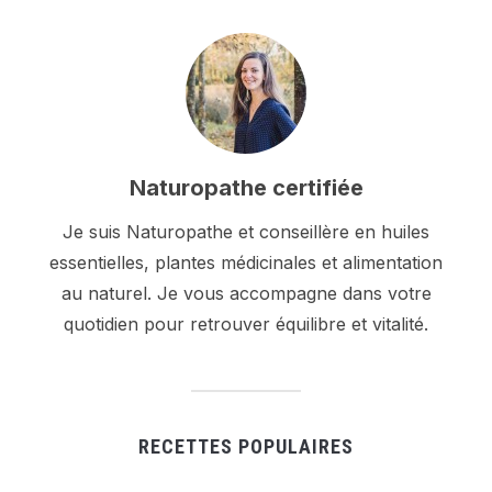
Naturopathe certifiée
Je suis Naturopathe et conseillère en huiles
essentielles, plantes médicinales et alimentation
au naturel. Je vous accompagne dans votre
quotidien pour retrouver équilibre et vitalité.
RECETTES POPULAIRES