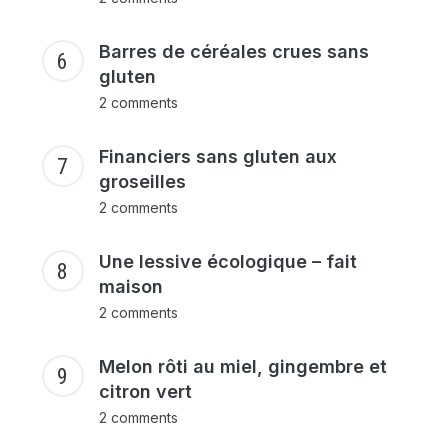
Barres de céréales crues sans
gluten
2 comments
Financiers sans gluten aux
groseilles
2 comments
Une lessive écologique – fait
maison
2 comments
Melon rôti au miel, gingembre et
citron vert
2 comments