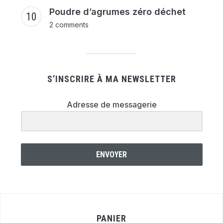
Poudre d’agrumes zéro déchet
2 comments
S’INSCRIRE À MA NEWSLETTER
Adresse de messagerie
ENVOYER
PANIER