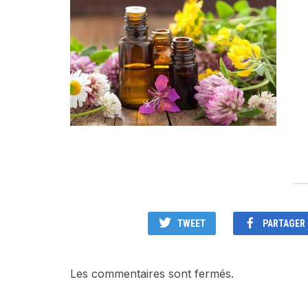
TWEET
PARTAGER
Les commentaires sont fermés.