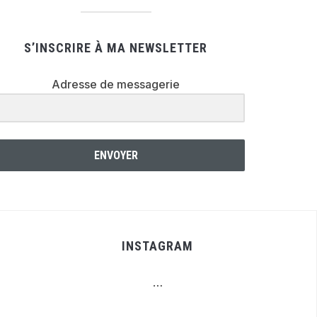
S’INSCRIRE À MA NEWSLETTER
Adresse de messagerie
ENVOYER
INSTAGRAM
…