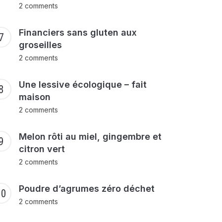
2 comments
Financiers sans gluten aux
groseilles
2 comments
Une lessive écologique – fait
maison
2 comments
Melon rôti au miel, gingembre et
citron vert
2 comments
Poudre d’agrumes zéro déchet
2 comments