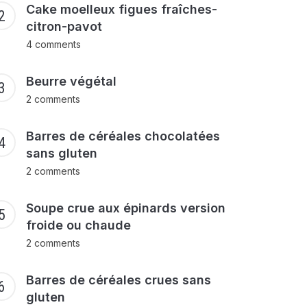
Cake moelleux figues fraîches-
citron-pavot
4 comments
Beurre végétal
2 comments
Barres de céréales chocolatées
sans gluten
2 comments
Soupe crue aux épinards version
froide ou chaude
2 comments
Barres de céréales crues sans
gluten