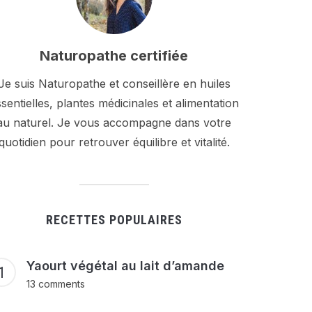
Naturopathe certifiée
Je suis Naturopathe et conseillère en huiles
sentielles, plantes médicinales et alimentation
au naturel. Je vous accompagne dans votre
quotidien pour retrouver équilibre et vitalité.
RECETTES POPULAIRES
Yaourt végétal au lait d’amande
13 comments