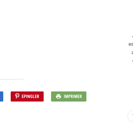
es
EPINGLER
IMPRIMER