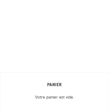
PANIER
Votre panier est vide.