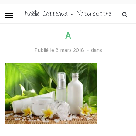
Noëlie Cotteaux - Naturopathe
A
Publié le
8 mars 2018
dans