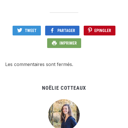
TWEET
PARTAGER
EPINGLER
IMPRIMER
Les commentaires sont fermés.
NOËLIE COTTEAUX