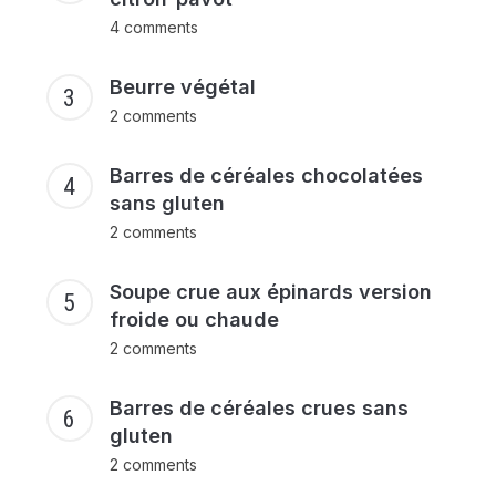
4 comments
Beurre végétal
2 comments
Barres de céréales chocolatées
sans gluten
2 comments
Soupe crue aux épinards version
froide ou chaude
2 comments
Barres de céréales crues sans
gluten
2 comments