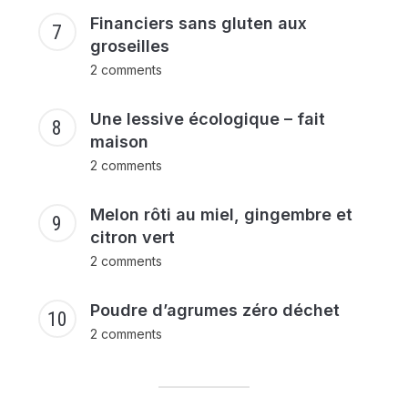
Financiers sans gluten aux
groseilles
2 comments
Une lessive écologique – fait
maison
2 comments
Melon rôti au miel, gingembre et
citron vert
2 comments
Poudre d’agrumes zéro déchet
2 comments