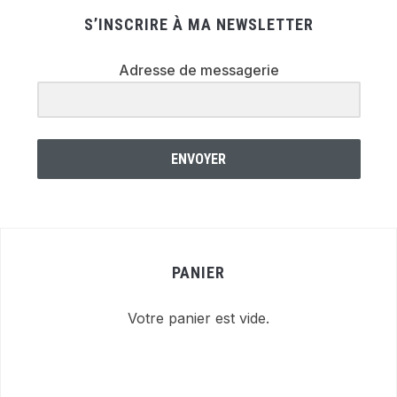
S’INSCRIRE À MA NEWSLETTER
Adresse de messagerie
ENVOYER
PANIER
Votre panier est vide.