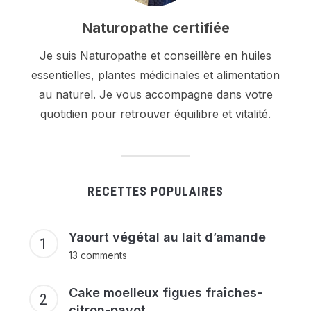
Naturopathe certifiée
Je suis Naturopathe et conseillère en huiles
essentielles, plantes médicinales et alimentation
au naturel. Je vous accompagne dans votre
quotidien pour retrouver équilibre et vitalité.
RECETTES POPULAIRES
Yaourt végétal au lait d’amande
13 comments
Cake moelleux figues fraîches-
citron-pavot