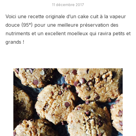
11 décembre 2017
Voici une recette originale d’un cake cuit à la vapeur
douce (95°) pour une meilleure préservation des
nutriments et un excellent moelleux qui ravira petits et
grands !