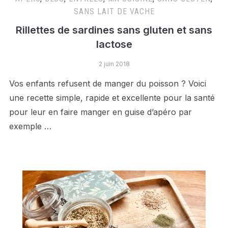
SANS LAIT DE VACHE
Rillettes de sardines sans gluten et sans
lactose
2 juin 2018
Vos enfants refusent de manger du poisson ? Voici
une recette simple, rapide et excellente pour la santé
pour leur en faire manger en guise d’apéro par
exemple …