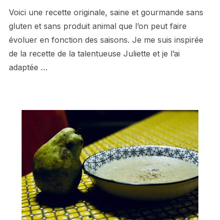
Voici une recette originale, saine et gourmande sans
gluten et sans produit animal que l’on peut faire
évoluer en fonction des saisons. Je me suis inspirée
de la recette de la talentueuse Juliette et je l’ai
adaptée …