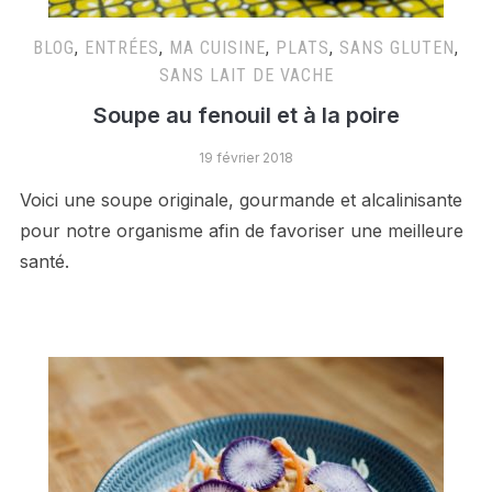
BLOG
,
ENTRÉES
,
MA CUISINE
,
PLATS
,
SANS GLUTEN
,
SANS LAIT DE VACHE
Soupe au fenouil et à la poire
19 février 2018
Voici une soupe originale, gourmande et alcalinisante
pour notre organisme afin de favoriser une meilleure
santé.