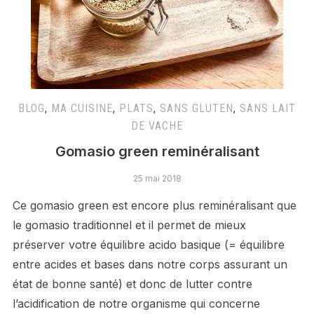
BLOG
,
MA CUISINE
,
PLATS
,
SANS GLUTEN
,
SANS LAIT
DE VACHE
Gomasio green reminéralisant
25 mai 2018
Ce gomasio green est encore plus reminéralisant que
le gomasio traditionnel et il permet de mieux
préserver votre équilibre acido basique (= équilibre
entre acides et bases dans notre corps assurant un
état de bonne santé) et donc de lutter contre
l’acidification de notre organisme qui concerne