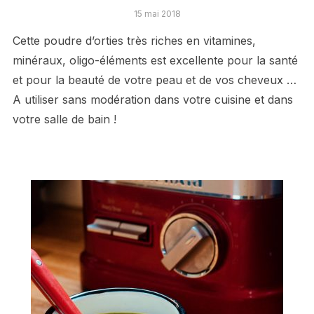
15 mai 2018
Cette poudre d’orties très riches en vitamines,
minéraux, oligo-éléments est excellente pour la santé
et pour la beauté de votre peau et de vos cheveux …
A utiliser sans modération dans votre cuisine et dans
votre salle de bain !