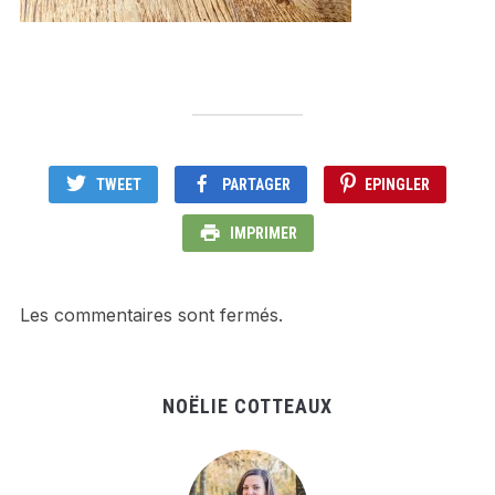
TWEET
PARTAGER
EPINGLER
IMPRIMER
Les commentaires sont fermés.
NOËLIE COTTEAUX