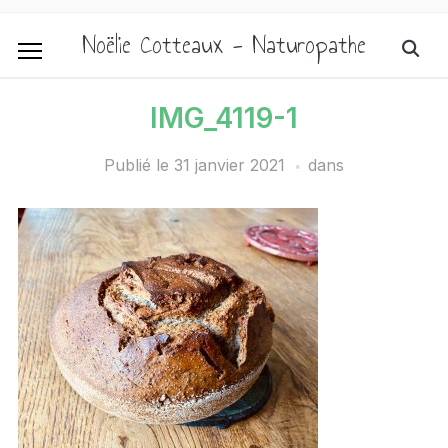
Noëlie Cotteaux - Naturopathe
IMG_4119-1
Publié le
31 janvier 2021
dans