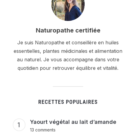
Naturopathe certifiée
Je suis Naturopathe et conseillère en huiles
essentielles, plantes médicinales et alimentation
au naturel. Je vous accompagne dans votre
quotidien pour retrouver équilibre et vitalité.
RECETTES POPULAIRES
Yaourt végétal au lait d’amande
13 comments