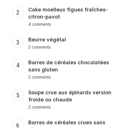
Cake moelleux figues fraîches-
citron-pavot
4 comments
Beurre végétal
2 comments
Barres de céréales chocolatées
sans gluten
2 comments
Soupe crue aux épinards version
froide ou chaude
2 comments
Barres de céréales crues sans