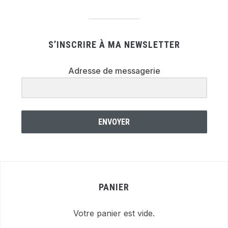
S’INSCRIRE À MA NEWSLETTER
Adresse de messagerie
ENVOYER
PANIER
Votre panier est vide.