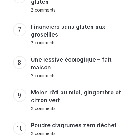
gluten
2 comments
Financiers sans gluten aux
groseilles
2 comments
Une lessive écologique – fait
maison
2 comments
Melon rôti au miel, gingembre et
citron vert
2 comments
Poudre d’agrumes zéro déchet
2 comments