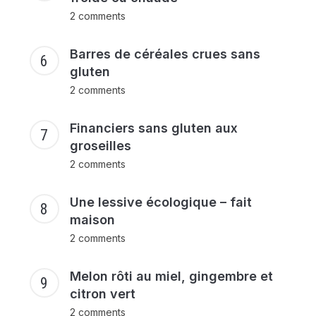
2 comments
Barres de céréales crues sans
gluten
2 comments
Financiers sans gluten aux
groseilles
2 comments
Une lessive écologique – fait
maison
2 comments
Melon rôti au miel, gingembre et
citron vert
2 comments