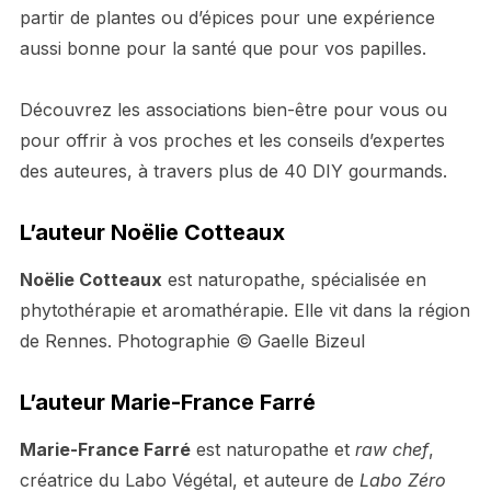
partir de plantes ou d’épices pour une expérience
aussi bonne pour la santé que pour vos papilles.
Découvrez les associations bien-être pour vous ou
pour offrir à vos proches et les conseils d’expertes
des auteures, à travers plus de 40 DIY gourmands.
L’auteur Noëlie Cotteaux
Noëlie Cotteaux
est naturopathe, spécialisée en
phytothérapie et aromathérapie. Elle vit dans la région
de Rennes. Photographie © Gaelle Bizeul
L’auteur Marie-France Farré
Marie-France Farré
est naturopathe et
raw chef
,
créatrice du Labo Végétal, et auteure de
Labo Zéro