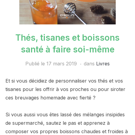
Thés, tisanes et boissons
santé à faire soi-même
Publié le
17 mars 2019
dans
Livres
Et si vous décidiez de personnaliser vos thés et vos
tisanes pour les offrir à vos proches ou pour siroter
ces breuvages homemade avec fierté ?
Si vous aussi vous êtes lassé des mélanges insipides
de supermarché, sautez le pas et apprenez à
composer vos propres boissons chaudes et froides à