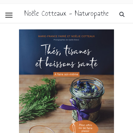
Noëlie Cotteaux - Naturopathe