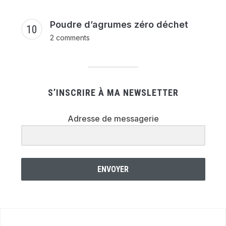
Poudre d’agrumes zéro déchet
2 comments
S’INSCRIRE À MA NEWSLETTER
Adresse de messagerie
ENVOYER