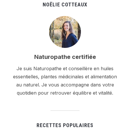
NOËLIE COTTEAUX
Naturopathe certifiée
Je suis Naturopathe et conseillère en huiles
essentielles, plantes médicinales et alimentation
au naturel. Je vous accompagne dans votre
quotidien pour retrouver équilibre et vitalité.
RECETTES POPULAIRES