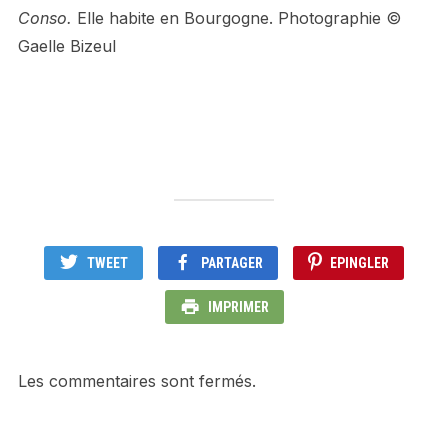
Conso.
Elle habite en Bourgogne. Photographie ©
Gaelle Bizeul
TWEET
PARTAGER
EPINGLER
IMPRIMER
Les commentaires sont fermés.