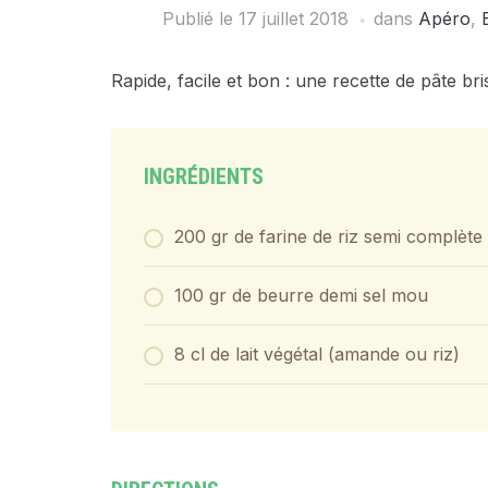
Publié le
17 juillet 2018
dans
Apéro
,
Rapide, facile et bon : une recette de pâte bri
INGRÉDIENTS
200 gr de farine de riz semi complète
100 gr de beurre demi sel mou
8 cl de lait végétal (amande ou riz)