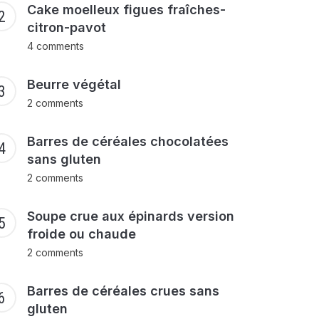
Cake moelleux figues fraîches-
citron-pavot
4 comments
Beurre végétal
2 comments
Barres de céréales chocolatées
sans gluten
2 comments
Soupe crue aux épinards version
froide ou chaude
2 comments
Barres de céréales crues sans
gluten