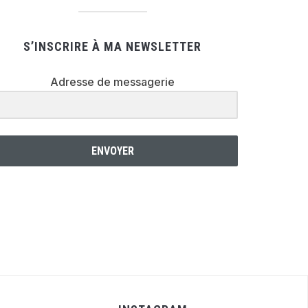
S’INSCRIRE À MA NEWSLETTER
Adresse de messagerie
ENVOYER