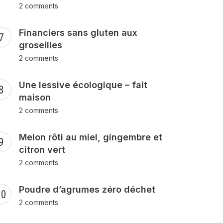
2 comments
Financiers sans gluten aux
groseilles
2 comments
Une lessive écologique – fait
maison
2 comments
Melon rôti au miel, gingembre et
citron vert
2 comments
Poudre d’agrumes zéro déchet
2 comments