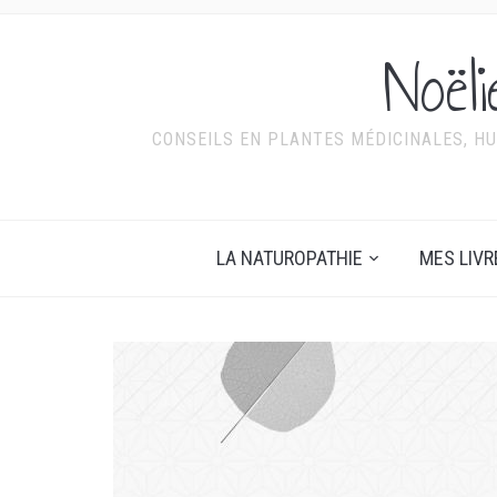
Noël
CONSEILS EN PLANTES MÉDICINALES, HU
LA NATUROPATHIE
MES LIVR