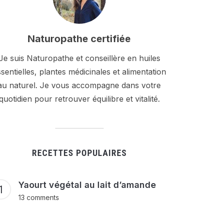
Naturopathe certifiée
Je suis Naturopathe et conseillère en huiles
sentielles, plantes médicinales et alimentation
au naturel. Je vous accompagne dans votre
quotidien pour retrouver équilibre et vitalité.
RECETTES POPULAIRES
Yaourt végétal au lait d’amande
13 comments