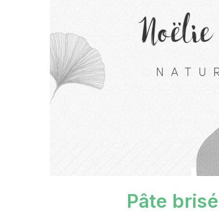
Pâte bris