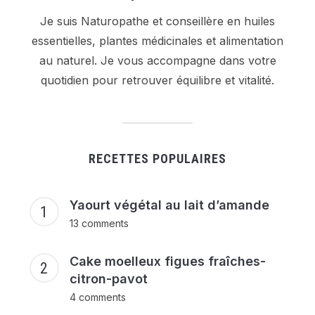
Je suis Naturopathe et conseillère en huiles
essentielles, plantes médicinales et alimentation
au naturel. Je vous accompagne dans votre
quotidien pour retrouver équilibre et vitalité.
RECETTES POPULAIRES
Yaourt végétal au lait d’amande
13 comments
Cake moelleux figues fraîches-
citron-pavot
4 comments