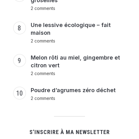
groseilles
2 comments
Une lessive écologique – fait
maison
2 comments
Melon rôti au miel, gingembre et
citron vert
2 comments
Poudre d’agrumes zéro déchet
2 comments
S’INSCRIRE À MA NEWSLETTER