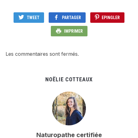
TWEET
PARTAGER
EPINGLER
IMPRIMER
Les commentaires sont fermés.
NOËLIE COTTEAUX
Naturopathe certifiée