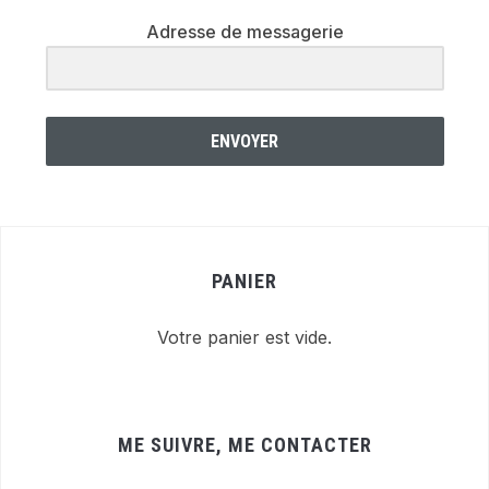
Adresse de messagerie
ENVOYER
PANIER
Votre panier est vide.
ME SUIVRE, ME CONTACTER