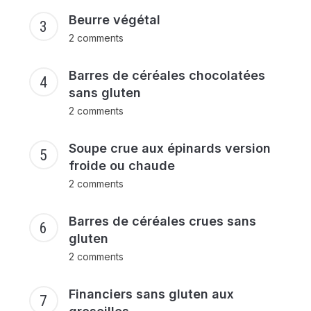
Beurre végétal
2 comments
Barres de céréales chocolatées
sans gluten
2 comments
Soupe crue aux épinards version
froide ou chaude
2 comments
Barres de céréales crues sans
gluten
2 comments
Financiers sans gluten aux