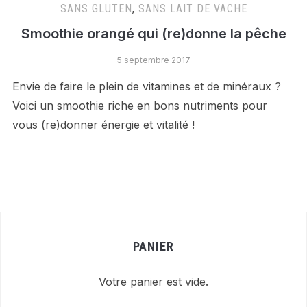
SANS GLUTEN
,
SANS LAIT DE VACHE
Smoothie orangé qui (re)donne la pêche
5 septembre 2017
Envie de faire le plein de vitamines et de minéraux ?
Voici un smoothie riche en bons nutriments pour
vous (re)donner énergie et vitalité !
PANIER
Votre panier est vide.