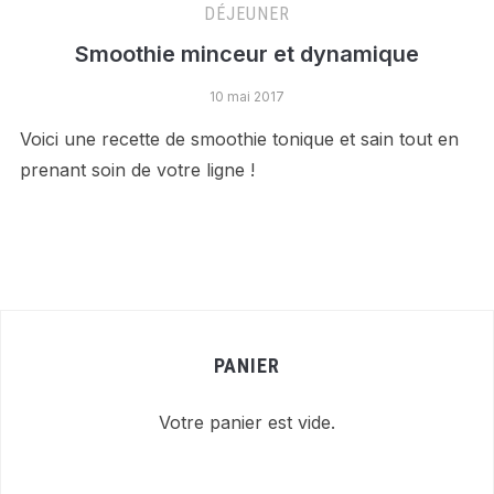
DÉJEUNER
Smoothie minceur et dynamique
10 mai 2017
Voici une recette de smoothie tonique et sain tout en
prenant soin de votre ligne !
PANIER
Votre panier est vide.