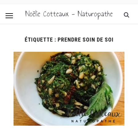
Noëlie Cotteaux - Naturopathe
ÉTIQUETTE :
PRENDRE SOIN DE SOI