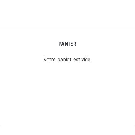
PANIER
Votre panier est vide.