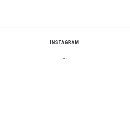
INSTAGRAM
…