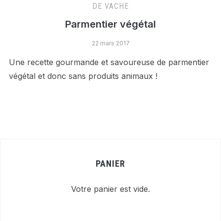
DE VACHE
Parmentier végétal
22 mars 2017
Une recette gourmande et savoureuse de parmentier
végétal et donc sans produits animaux !
PANIER
Votre panier est vide.