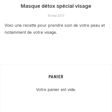
Masque détox spécial visage
10 mai 2017
Voici une recette pour prendre soin de votre peau et
notamment de votre visage.
PANIER
Votre panier est vide.