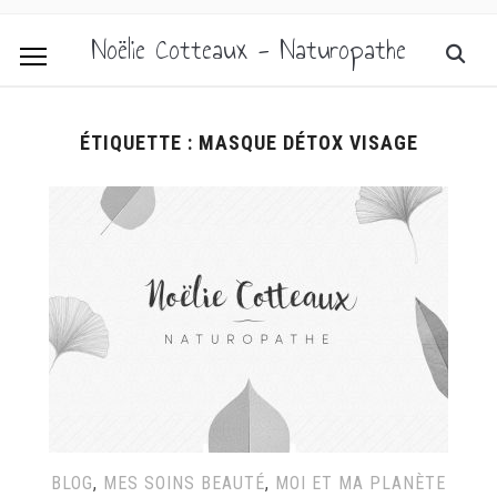
Noëlie Cotteaux - Naturopathe
ÉTIQUETTE :
MASQUE DÉTOX VISAGE
BLOG
,
MES SOINS BEAUTÉ
,
MOI ET MA PLANÈTE