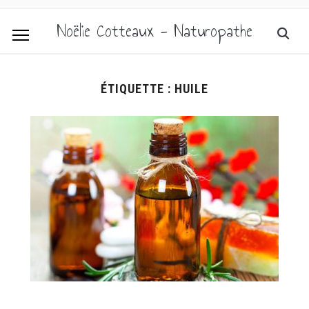
Noëlie Cotteaux - Naturopathe
ÉTIQUETTE :
HUILE