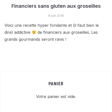
Financiers sans gluten aux groseilles
8 juin 2018
Voici une recette hyper fondante et (il faut bien le
dire) addictive
de financiers aux groseilles. Les
grands gourmands seront ravis !
PANIER
Votre panier est vide.