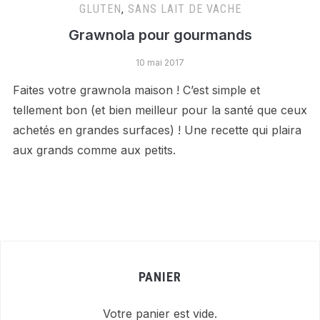
GLUTEN
,
SANS LAIT DE VACHE
Grawnola pour gourmands
10 mai 2017
Faites votre grawnola maison ! C’est simple et
tellement bon (et bien meilleur pour la santé que ceux
achetés en grandes surfaces) ! Une recette qui plaira
aux grands comme aux petits.
PANIER
Votre panier est vide.