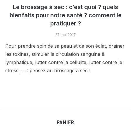
Le brossage à sec : c’est quoi ? quels
bienfaits pour notre santé ? comment le
pratiquer ?
27 mai 2017
Pour prendre soin de sa peau et de son éclat, drainer
les toxines, stimuler la circulation sanguine &
lymphatique, lutter contre la cellulite, lutter contre le
stress, … : pensez au brossage à sec !
PANIER