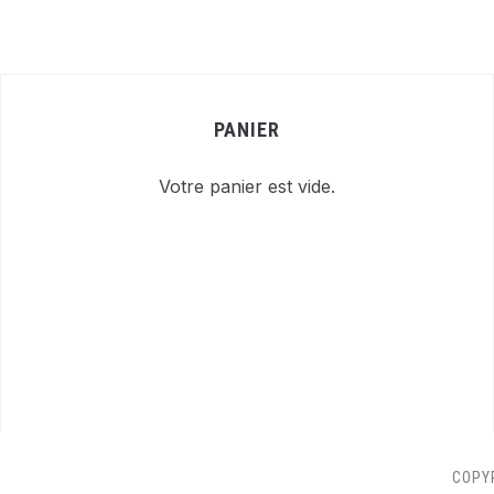
PANIER
Votre panier est vide.
COPY