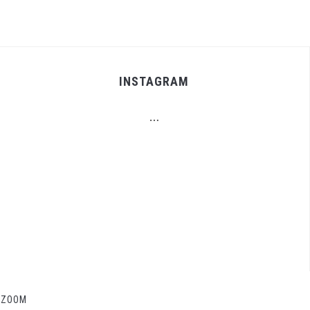
INSTAGRAM
…
ZOOM