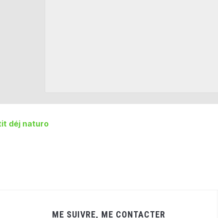
it déj naturo
ME SUIVRE, ME CONTACTER