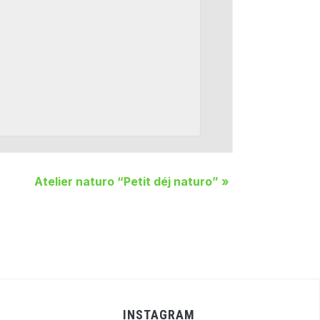
Atelier naturo “Petit déj naturo”
»
INSTAGRAM