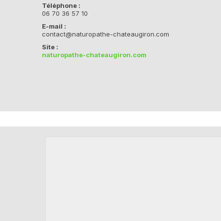
Téléphone :
06 70 36 57 10
E-mail :
contact@naturopathe-chateaugiron.com
Site :
naturopathe-chateaugiron.com