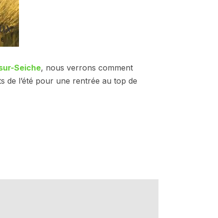
-sur-Seiche
, nous verrons comment
s de l’été pour une rentrée au top de