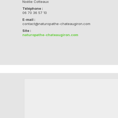
Noëlie Cotteaux
Téléphone :
06 70 36 57 10
E-mail :
contact@naturopathe-chateaugiron.com
Site :
naturopathe-chateaugiron.com