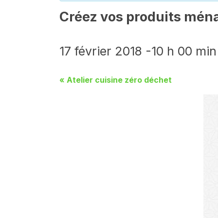
Créez vos produits mén
17 février 2018 -10 h 00 min
«
Atelier cuisine zéro déchet