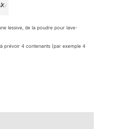
ne lessive, de la poudre pour lave-
ez à prévoir 4 contenants (par exemple 4