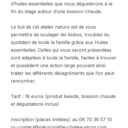
d’huiles essentielles que nous dégusterons à la
fin du stage autour d’une boisson chaude.
Le but de cet atelier naturo est de vous
permettre de soulager les bobos, troubles du
quotidien de toute la famille grâce aux Huiles
essentielles. Celles qui vous seront présentées
sont adaptées à toute la famille, faciles à trouver
et possèdent une action large pouvant ainsi
traiter les différents désagréments que l’on peut
rencontrer.
Tarif : 18 euros (produit beauté, boisson chaude
et dégustations inclus)
Inscription (places limitées): au 06 70 36 57 10
ou contact@naturopathe-chateaugiron.com