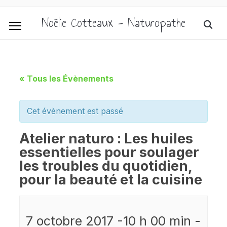
Noëlie Cotteaux - Naturopathe
« Tous les Évènements
Cet évènement est passé
Atelier naturo : Les huiles
essentielles pour soulager
les troubles du quotidien,
pour la beauté et la cuisine
7 octobre 2017 -10 h 00 min
-