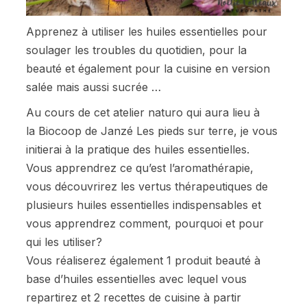
Apprenez à utiliser les huiles essentielles pour
soulager les troubles du quotidien, pour la
beauté et également pour la cuisine en version
salée mais aussi sucrée …
Au cours de cet atelier naturo qui aura lieu à
la
Biocoop de Janzé
Les pieds sur terre, je vous
initierai à la pratique des huiles essentielles.
Vous apprendrez ce qu’est l’aromathérapie,
vous découvrirez les vertus thérapeutiques de
plusieurs huiles essentielles indispensables et
vous apprendrez comment, pourquoi et pour
qui les utiliser?
Vous réaliserez également 1 produit beauté à
base d’huiles essentielles avec lequel vous
repartirez et 2 recettes de cuisine à partir