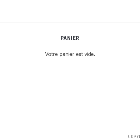
PANIER
Votre panier est vide.
COPY