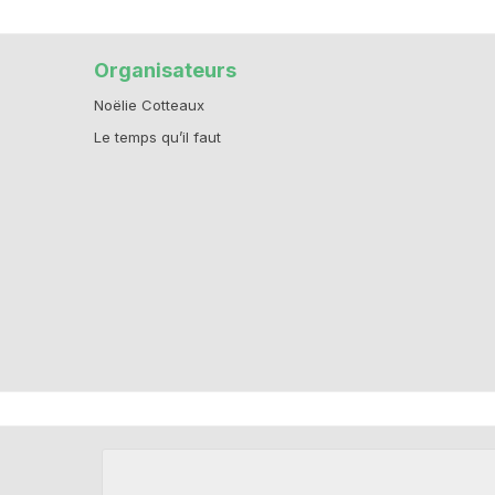
Organisateurs
Noëlie Cotteaux
Le temps qu’il faut