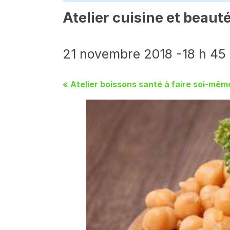
Atelier cuisine et beauté
21 novembre 2018 -18 h 45
«
Atelier boissons santé à faire soi-même